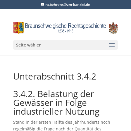
ra.behrens@zm-kanzlei.de
Seite wählen
Unterabschnitt 3.4.2
3.4.2. Belastung der
Gewässer in Folge
industrieller Nutzung
Stand in der ersten Hälfte des Jahrhunderts noch
regelmäßig die Frage nach der Quantität des