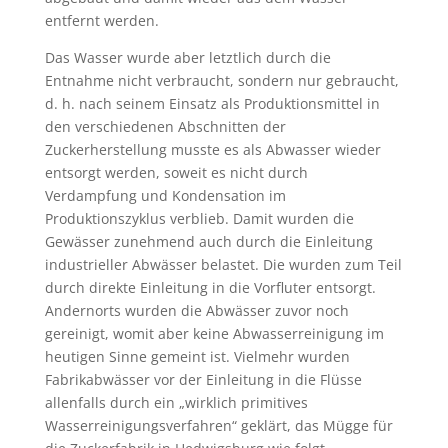
entfernt werden.
Das Wasser wurde aber letztlich durch die
Entnahme nicht verbraucht, sondern nur gebraucht,
d. h. nach seinem Einsatz als Produktionsmittel in
den verschiedenen Abschnitten der
Zuckerherstellung musste es als Abwasser wieder
entsorgt werden, soweit es nicht durch
Verdampfung und Kondensation im
Produktionszyklus verblieb. Damit wurden die
Gewässer zunehmend auch durch die Einleitung
industrieller Abwässer belastet. Die wurden zum Teil
durch direkte Einleitung in die Vorfluter entsorgt.
Andernorts wurden die Abwässer zuvor noch
gereinigt, womit aber keine Abwasserreinigung im
heutigen Sinne gemeint ist. Vielmehr wurden
Fabrikabwässer vor der Einleitung in die Flüsse
allenfalls durch ein „wirklich primitives
Wasserreinigungsverfahren“ geklärt, das Mügge für